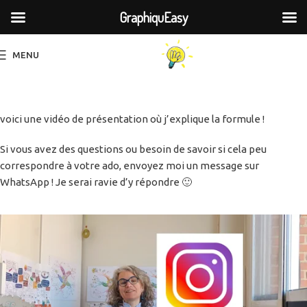
GraphiquEasy
MENU
voici une vidéo de présentation où j’explique la formule !
Si vous avez des questions ou besoin de savoir si cela peu
correspondre à votre ado, envoyez moi un message sur
WhatsApp ! Je serai ravie d’y répondre 🙂