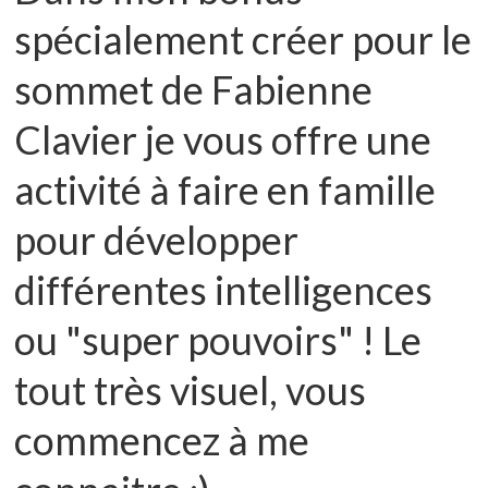
spécialement créer pour le
sommet de Fabienne
Clavier je vous offre une
activité à faire en famille
pour développer
différentes intelligences
ou "super pouvoirs" ! Le
tout très visuel, vous
commencez à me