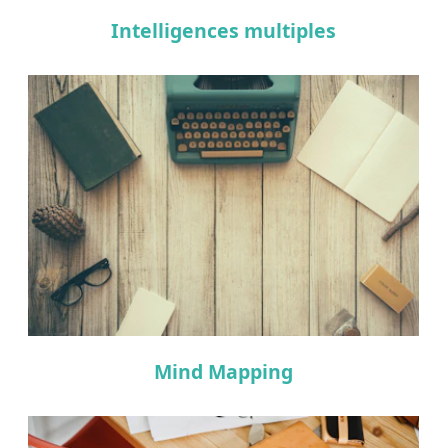
Intelligences multiples
Mind Mapping