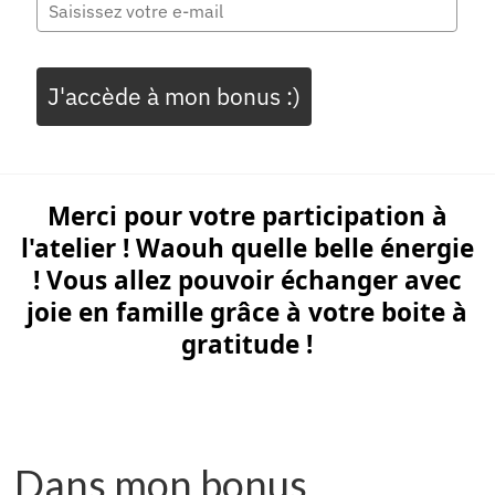
J'accède à mon bonus :)
Merci pour votre participation à
l'atelier ! Waouh quelle belle énergie
! Vous allez pouvoir échanger avec
joie en famille grâce à votre boite à
gratitude !
Dans mon bonus